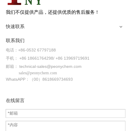
我们不仅提供产品，还提供优质的售后服务！
快速联系
联系我们
电话：+86-0532 67797188
手机： +86 18661764298/ +86 13969719691
邮箱：
technical-sales@peonychem.com
sales@peonychem.com
WhatsAPP：（00）8618669734693
在线留言