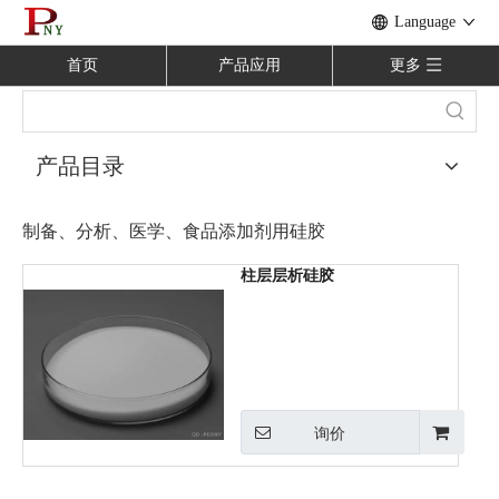
Language
首页
产品应用
更多
产品目录
制备、分析、医学、食品添加剂用硅胶
柱层层析硅胶
询价