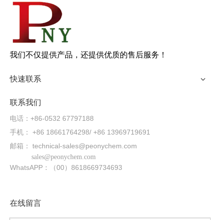
我们不仅提供产品，还提供优质的售后服务！
快速联系
联系我们
电话：+86-0532 67797188
手机： +86 18661764298/ +86 13969719691
邮箱：
technical-sales@peonychem.com
sales@peonychem.com
WhatsAPP：（00）8618669734693
在线留言