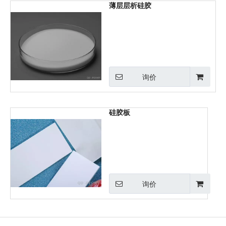
薄层层析硅胶
询价
硅胶板
询价