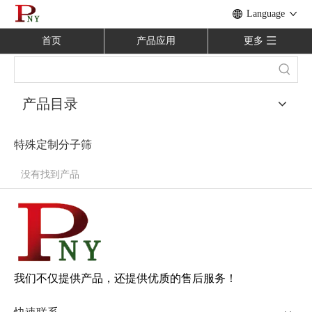
Language
首页
产品应用
更多
产品目录
特殊定制分子筛
没有找到产品
我们不仅提供产品，还提供优质的售后服务！