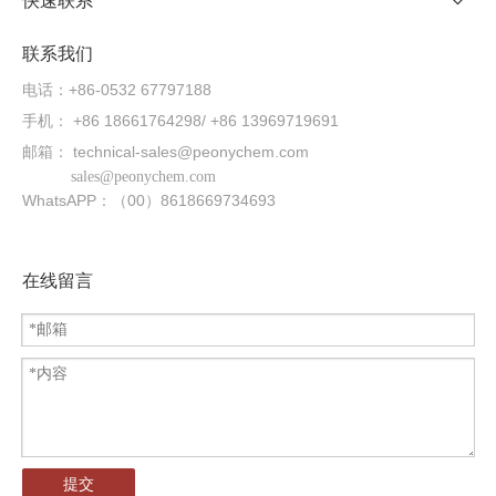
快速联系
联系我们
电话：+86-0532 67797188
手机： +86 18661764298/ +86 13969719691
邮箱：
technical-sales@peonychem.com
sales@peonychem.com
WhatsAPP：（00）8618669734693
在线留言
提交