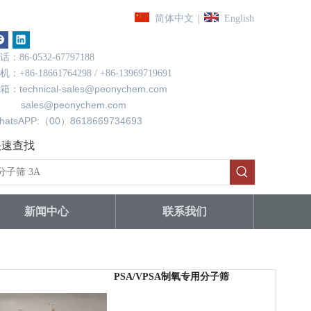
|
简体中文
English
话：86-0532-67797188
机：+86-18661764298 / +86-13969719691
technical-sales@peonychem.com
箱：
ales@peonychem.com
hatsAPP:（00）8618669734693
快速查找
新闻中心
联系我们
PSA/VPSA制氧专用分子筛