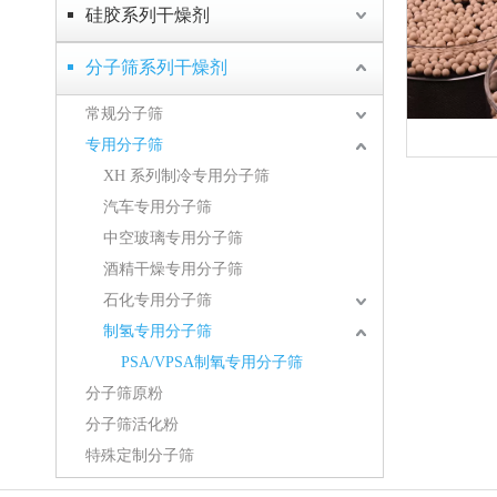
硅胶系列干燥剂
分子筛系列干燥剂
常规分子筛
专用分子筛
XH 系列制冷专用分子筛
汽车专用分子筛
中空玻璃专用分子筛
酒精干燥专用分子筛
石化专用分子筛
制氢专用分子筛
PSA/VPSA制氧专用分子筛
分子筛原粉
分子筛活化粉
特殊定制分子筛