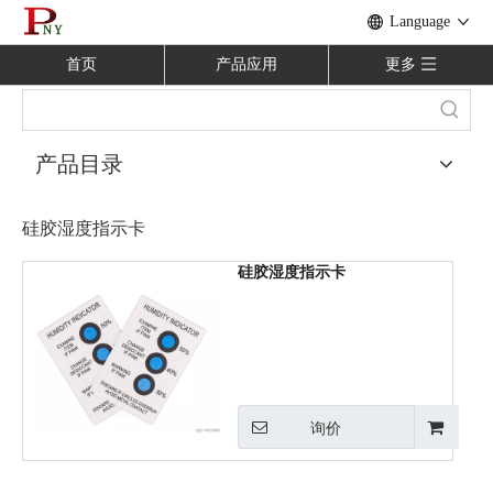
Language
首页
产品应用
更多
产品目录
硅胶湿度指示卡
硅胶湿度指示卡
询价