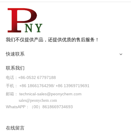
我们不仅提供产品，还提供优质的售后服务！
快速联系
联系我们
电话：+86-0532 67797188
手机： +86 18661764298/ +86 13969719691
邮箱：
technical-sales@peonychem.com
sales@peonychem.com
WhatsAPP：（00）8618669734693
在线留言