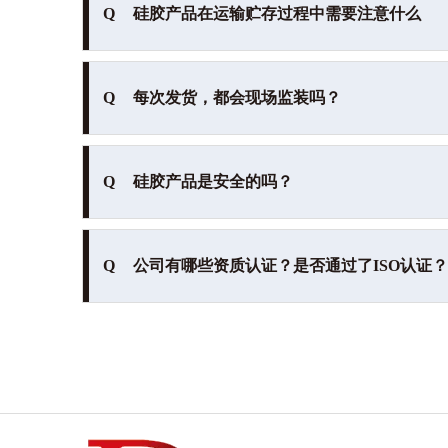
Q
硅胶产品在运输贮存过程中需要注意什么
Q
每次发货，都会现场监装吗？
Q
硅胶产品是安全的吗？
Q
公司有哪些资质认证？是否通过了ISO认证？