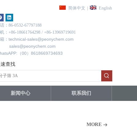
|
简体中文
English
话：86-0532-67797188
机：+86-18661764298 / +86-13969719691
technical-sales@peonychem.com
箱：
ales@peonychem.com
hatsAPP:（00）8618669734693
快速查找
新闻中心
联系我们
MORE