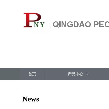
首页
产品中心
News