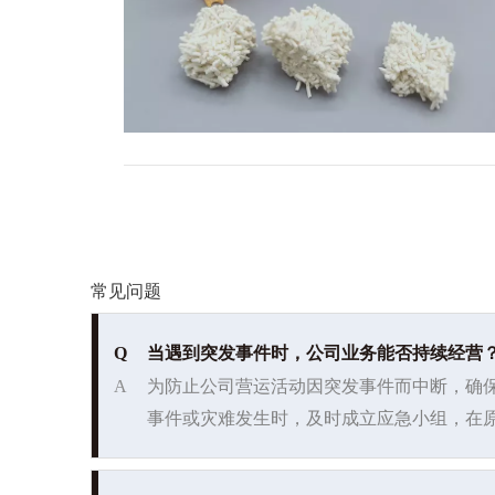
常见问题
Q
当遇到突发事件时，公司业务能否持续经营
A
为防止公司营运活动因突发事件而中断，确
事件或灾难发生时，及时成立应急小组，在