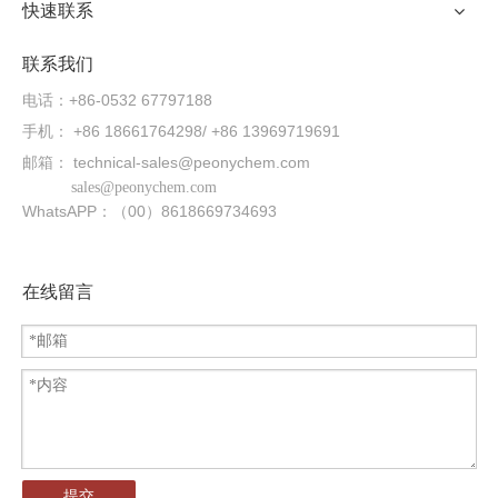
快速联系
联系我们
电话：+86-0532 67797188
手机： +86 18661764298/ +86 13969719691
邮箱：
technical-sales@peonychem.com
sales@peonychem.com
WhatsAPP：（00）8618669734693
在线留言
提交