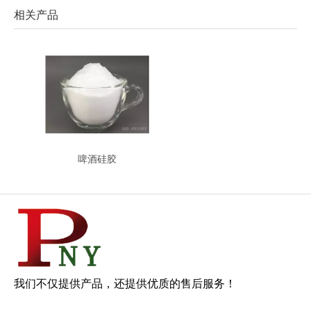
相关产品
啤酒硅胶
我们不仅提供产品，还提供优质的售后服务！