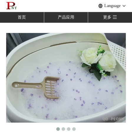
Language
首页
产品应用
更多