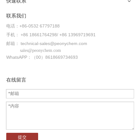
快速联系
联系我们
电话：+86-0532 67797188
手机： +86 18661764298/ +86 13969719691
邮箱：
technical-sales@peonychem.com
sales@peonychem.com
WhatsAPP：（00）8618669734693
在线留言
提交