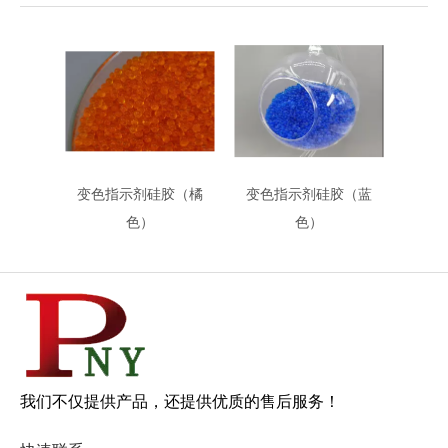
变色指示剂硅胶（橘
变色指示剂硅胶（蓝
色）
色）
我们不仅提供产品，还提供优质的售后服务！