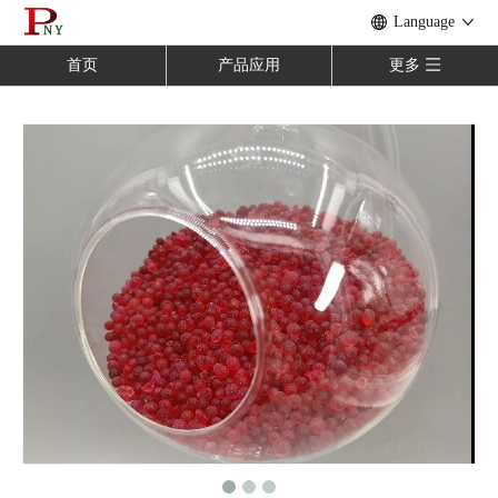
Language
首页
产品应用
更多