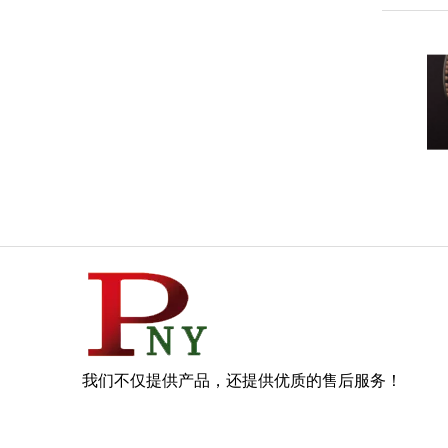
我们不仅提供产品，还提供优质的售后服务！