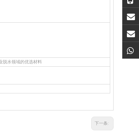
业脱水领域的优选材料
下一条: