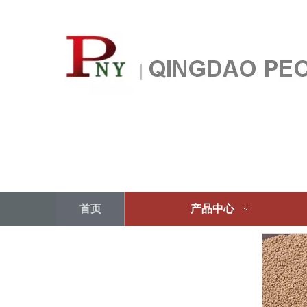
首页
产品中心