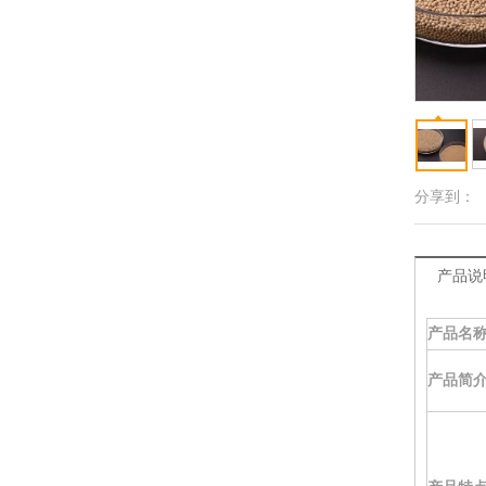
分享到：
产品说
产品名
产品简