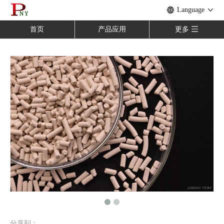
Language
首页
产品应用
更多
分享到：