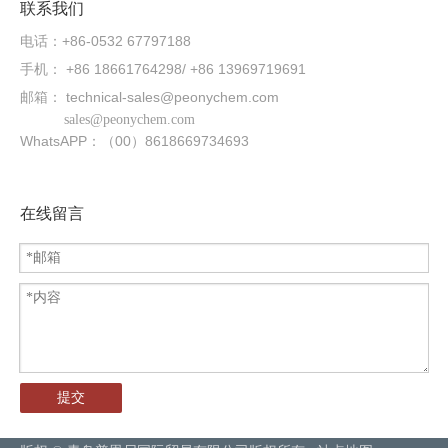
联系我们
电话：+86-0532 67797188
手机： +86 18661764298/ +86 13969719691
邮箱：
technical-sales@peonychem.com
sales@peonychem.com
WhatsAPP：（00）8618669734693
在线留言
提交