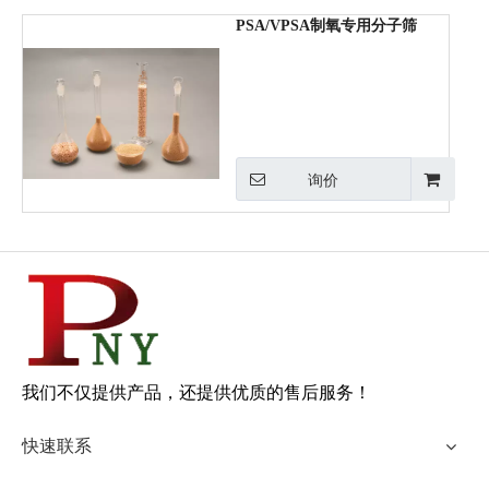
PSA/VPSA制氧专用分子筛
询价
我们不仅提供产品，还提供优质的售后服务！
快速联系