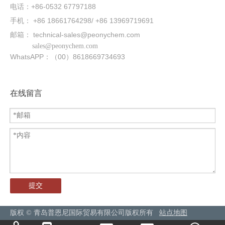
电话：+86-0532 67797188
手机： +86 18661764298/ +86 13969719691
邮箱：
technical-sales@peonychem.com
sales@peonychem.com
WhatsAPP：（00）8618669734693
在线留言
提交
版权 © 青岛普恩尼国际贸易有限公司版权所有
站点地图