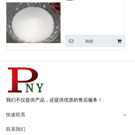
询价
我们不仅提供产品，还提供优质的售后服务！
快速联系
联系我们